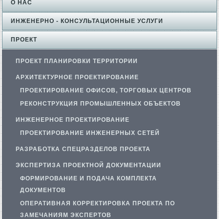
О НАС
ИНЖЕНЕРНО - КОНСУЛЬТАЦИОННЫЕ УСЛУГИ
ПРОЕКТ
ПРОЕКТ ПЛАНИРОВКИ ТЕРРИТОРИИ
АРХИТЕКТУРНОЕ ПРОЕКТИРОВАНИЕ
ПРОЕКТИРОВАНИЕ ОФИСОВ, ТОРГОВЫХ ЦЕНТРОВ
РЕКОНСТРУКЦИЯ ПРОМЫШЛЕННЫХ ОБЪЕКТОВ
ИНЖЕНЕРНОЕ ПРОЕКТИРОВАНИЕ
ПРОЕКТИРОВАНИЕ ИНЖЕНЕРНЫХ СЕТЕЙ
РАЗРАБОТКА СПЕЦРАЗДЕЛОВ ПРОЕКТА
ЭКСПЕРТИЗА ПРОЕКТНОЙ ДОКУМЕНТАЦИИ
ФОРМИРОВАНИЕ И ПОДАЧА КОМПЛЕКТА
ДОКУМЕНТОВ
ОПЕРАТИВНАЯ КОРРЕКТИРОВКА ПРОЕКТА ПО
ЗАМЕЧАНИЯМ ЭКСПЕРТОВ