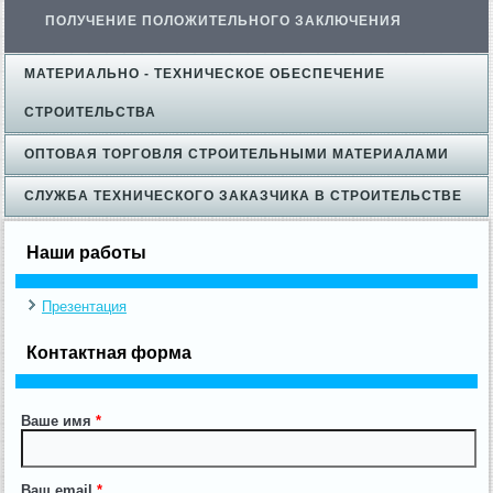
ПОЛУЧЕНИЕ ПОЛОЖИТЕЛЬНОГО ЗАКЛЮЧЕНИЯ
МАТЕРИАЛЬНО - ТЕХНИЧЕСКОЕ ОБЕСПЕЧЕНИЕ
СТРОИТЕЛЬСТВА
ОПТОВАЯ ТОРГОВЛЯ СТРОИТЕЛЬНЫМИ МАТЕРИАЛАМИ
СЛУЖБА ТЕХНИЧЕСКОГО ЗАКАЗЧИКА В СТРОИТЕЛЬСТВЕ
Наши работы
Презентация
Контактная форма
Ваше имя
*
Ваш email
*