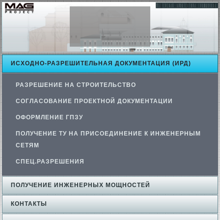
ИСХОДНО-РАЗРЕШИТЕЛЬНАЯ ДОКУМЕНТАЦИЯ (ИРД)
РАЗРЕШЕНИЕ НА СТРОИТЕЛЬСТВО
СОГЛАСОВАНИЕ ПРОЕКТНОЙ ДОКУМЕНТАЦИИ
ОФОРМЛЕНИЕ ГПЗУ
ПОЛУЧЕНИЕ ТУ НА ПРИСОЕДИНЕНИЕ К ИНЖЕНЕРНЫМ
СЕТЯМ
СПЕЦ.РАЗРЕШЕНИЯ
ПОЛУЧЕНИЕ ИНЖЕНЕРНЫХ МОЩНОСТЕЙ
КОНТАКТЫ