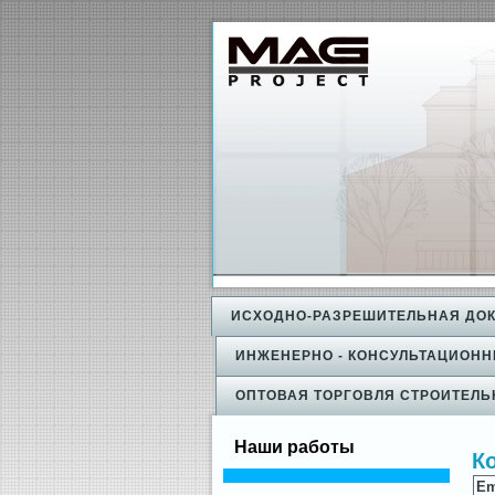
ИСХОДНО-РАЗРЕШИТЕЛЬНАЯ ДОК
ИНЖЕНЕРНО - КОНСУЛЬТАЦИОНН
ОПТОВАЯ ТОРГОВЛЯ СТРОИТЕЛ
Наши работы
К
Em