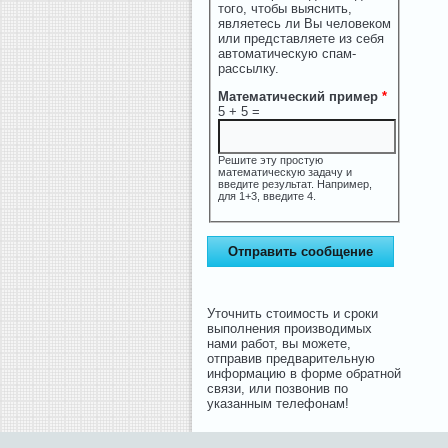
того, чтобы выяснить,
являетесь ли Вы человеком
или представляете из себя
автоматическую спам-
рассылку.
Математический пример
*
5 + 5 =
Решите эту простую
математическую задачу и
введите результат. Например,
для 1+3, введите 4.
Уточнить стоимость и сроки
выполнения производимых
нами работ, вы можете,
отправив предварительную
информацию в форме обратной
связи, или позвонив по
указанным телефонам!