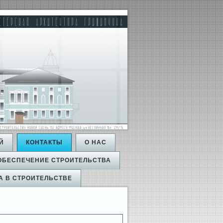
Й
КОНТАКТЫ
О НАС
 ОБЕСПЕЧЕНИЕ СТРОИТЕЛЬСТВА
А В СТРОИТЕЛЬСТВЕ